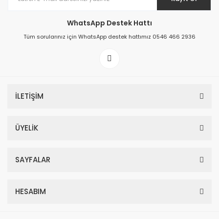
WhatsApp Destek Hattı
Tüm sorularınız için WhatsApp destek hattımız 0546 466 2936
İLETİŞİM
ÜYELİK
SAYFALAR
HESABIM