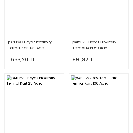
pArt PVC Beyaz Proximity
pArt PVC Beyaz Proximity
Termal Kart 100 Adet
Termal Kart 50 Adet
1.663,20 TL
991,87 TL