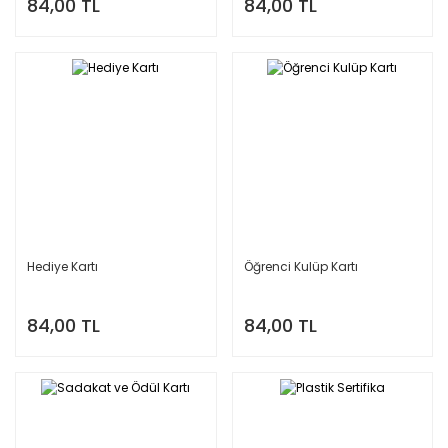
84,00 TL
84,00 TL
Hediye Kartı
Öğrenci Kulüp Kartı
84,00 TL
84,00 TL