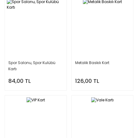
Spor Salonu, Spor Kulübü
Metalik Baskılı Kart
Kartı
84,00 TL
126,00 TL