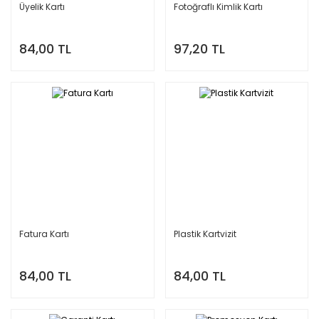
Üyelik Kartı
Fotoğraflı Kimlik Kartı
84,00 TL
97,20 TL
Fatura Kartı
Plastik Kartvizit
84,00 TL
84,00 TL