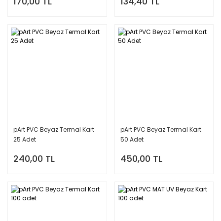
170,00 TL
134,40 TL
pArt PVC Beyaz Termal Kart
pArt PVC Beyaz Termal Kart
25 Adet
50 Adet
240,00 TL
450,00 TL