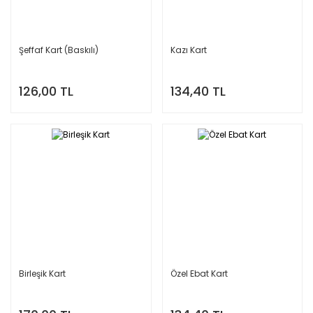
Şeffaf Kart (Baskılı)
Kazı Kart
126,00 TL
134,40 TL
Birleşik Kart
Özel Ebat Kart