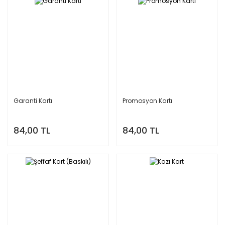
Garanti Kartı
Promosyon Kartı
84,00 TL
84,00 TL