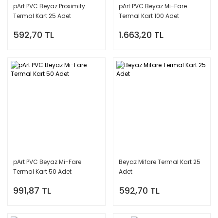
pArt PVC Beyaz Proximity
pArt PVC Beyaz Mi-Fare
Termal Kart 25 Adet
Termal Kart 100 Adet
592,70 TL
1.663,20 TL
pArt PVC Beyaz Mi-Fare
Beyaz Mifare Termal Kart 25
Termal Kart 50 Adet
Adet
991,87 TL
592,70 TL