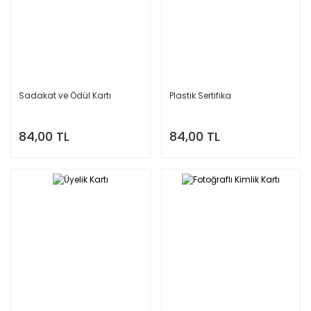
Sadakat ve Ödül Kartı
Plastik Sertifika
84,00 TL
84,00 TL