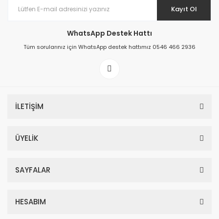
Kayıt Ol
WhatsApp Destek Hattı
Tüm sorularınız için WhatsApp destek hattımız 0546 466 2936
İLETİŞİM
ÜYELİK
SAYFALAR
HESABIM