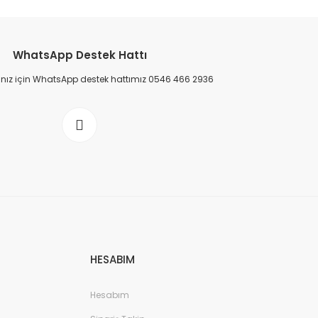
WhatsApp Destek Hattı
ınız için WhatsApp destek hattımız 0546 466 2936
HESABIM
Hesabım