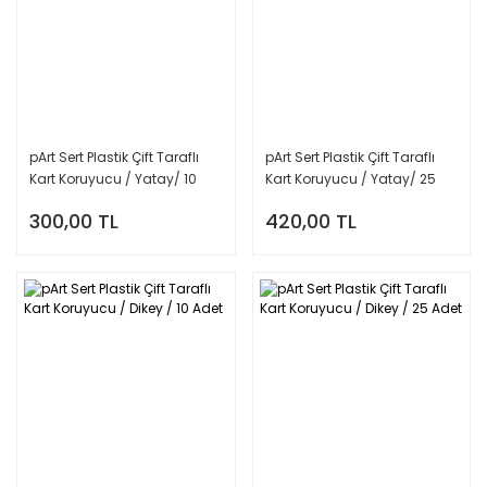
pArt Sert Plastik Çift Taraflı
pArt Sert Plastik Çift Taraflı
Kart Koruyucu / Yatay/ 10
Kart Koruyucu / Yatay/ 25
Adet
Adet
300,00 TL
420,00 TL