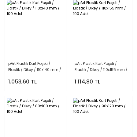
pArt Plastik Kart Poşeti /
pArt Plastik Kart Poşeti /
Elastik / Dikey / 110x140 mm /
Elastik / Dikey / 110x155 mm /
100 Adet
100 Adet
1.053,60 TL
1.114,80 TL