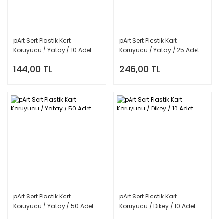
pArt Sert Plastik Kart
pArt Sert Plastik Kart
Koruyucu / Yatay / 10 Adet
Koruyucu / Yatay / 25 Adet
144,00 TL
246,00 TL
pArt Sert Plastik Kart
pArt Sert Plastik Kart
Koruyucu / Yatay / 50 Adet
Koruyucu / Dikey / 10 Adet