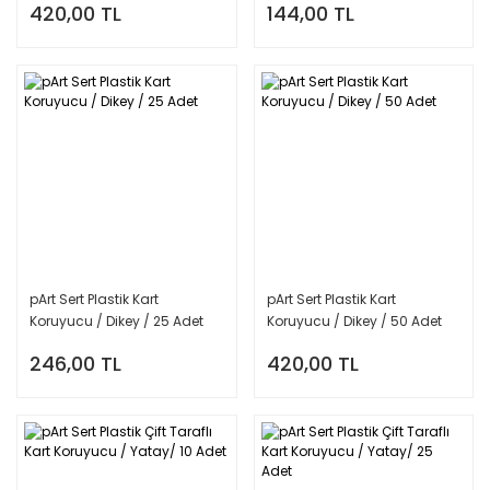
420,00 TL
144,00 TL
pArt Sert Plastik Kart
pArt Sert Plastik Kart
Koruyucu / Dikey / 25 Adet
Koruyucu / Dikey / 50 Adet
246,00 TL
420,00 TL