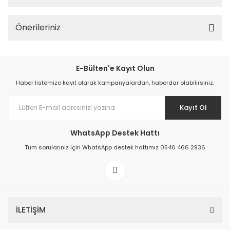
Önerileriniz
E-Bülten'e Kayıt Olun
Haber listemize kayıt olarak kampanyalardan, haberdar olabilirsiniz.
Kayıt Ol
WhatsApp Destek Hattı
Tüm sorularınız için WhatsApp destek hattımız 0546 466 2936
İLETİŞİM