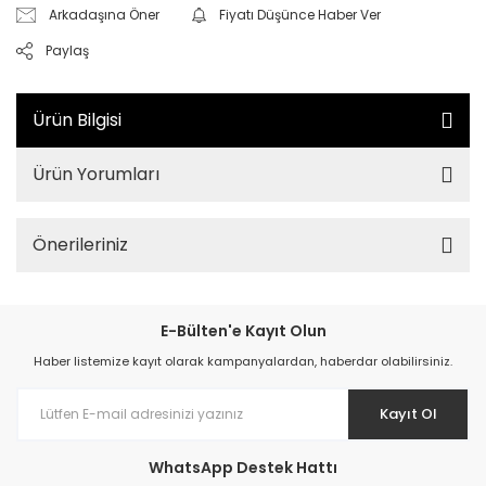
Arkadaşına Öner
Fiyatı Düşünce Haber Ver
Paylaş
Ürün Bilgisi
Ürün Yorumları
Önerileriniz
E-Bülten'e Kayıt Olun
Haber listemize kayıt olarak kampanyalardan, haberdar olabilirsiniz.
Kayıt Ol
WhatsApp Destek Hattı