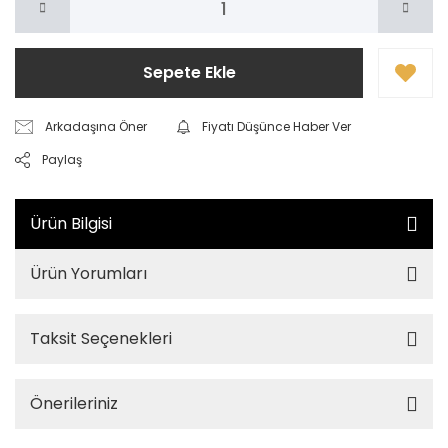
Sepete Ekle
Arkadaşına Öner
Fiyatı Düşünce Haber Ver
Paylaş
Ürün Bilgisi
Ürün Yorumları
Taksit Seçenekleri
Önerileriniz