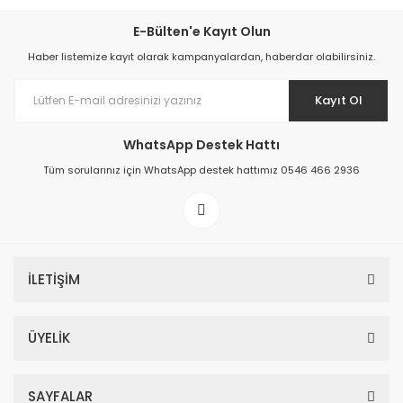
E-Bülten'e Kayıt Olun
Haber listemize kayıt olarak kampanyalardan, haberdar olabilirsiniz.
Kayıt Ol
WhatsApp Destek Hattı
Tüm sorularınız için WhatsApp destek hattımız 0546 466 2936
İLETİŞİM
ÜYELİK
SAYFALAR