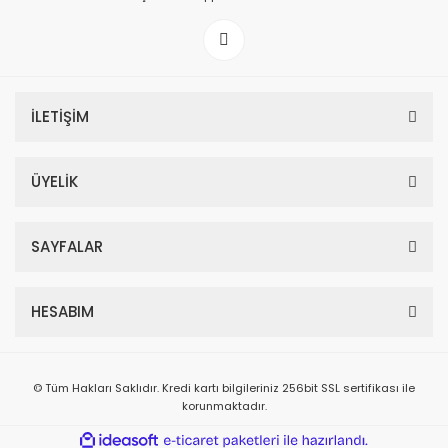
İLETİŞİM
ÜYELİK
SAYFALAR
HESABIM
© Tüm Hakları Saklıdır. Kredi kartı bilgileriniz 256bit SSL sertifikası ile
korunmaktadır.
ile
ideasoft
e-