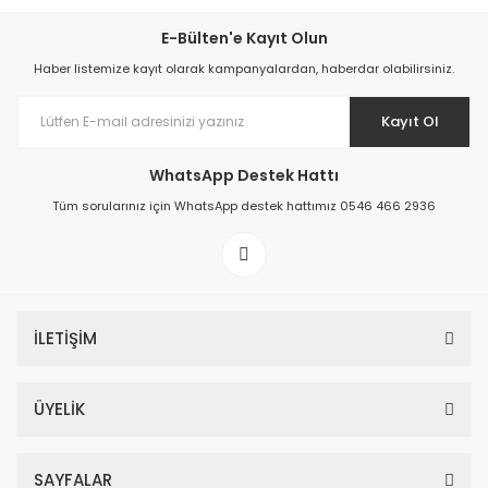
E-Bülten'e Kayıt Olun
Haber listemize kayıt olarak kampanyalardan, haberdar olabilirsiniz.
Kayıt Ol
WhatsApp Destek Hattı
Tüm sorularınız için WhatsApp destek hattımız 0546 466 2936
İLETİŞİM
ÜYELİK
SAYFALAR