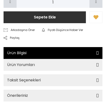
Sepete Ekle
Arkadaşına Öner
Fiyatı Düşünce Haber Ver
Paylaş
Ürün Bilgisi
Ürün Yorumları
Taksit Seçenekleri
Önerileriniz