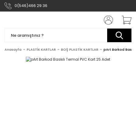
0(546)466 29 36
Anasayfa
PLASTİK KARTLAR
BOŞ PLASTİK KARTLAR
pArt Barkod Baskıl