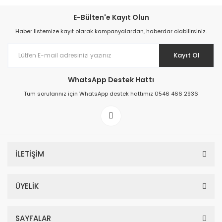
E-Bülten'e Kayıt Olun
Haber listemize kayıt olarak kampanyalardan, haberdar olabilirsiniz.
Kayıt Ol
WhatsApp Destek Hattı
Tüm sorularınız için WhatsApp destek hattımız 0546 466 2936
İLETİŞİM
ÜYELİK
SAYFALAR