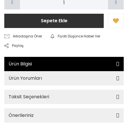
Sepete Ekle
Arkadaşına Öner
Fiyatı Düşünce Haber Ver
Paylaş
Ürün Bilgisi
Ürün Yorumları
Taksit Seçenekleri
Önerileriniz