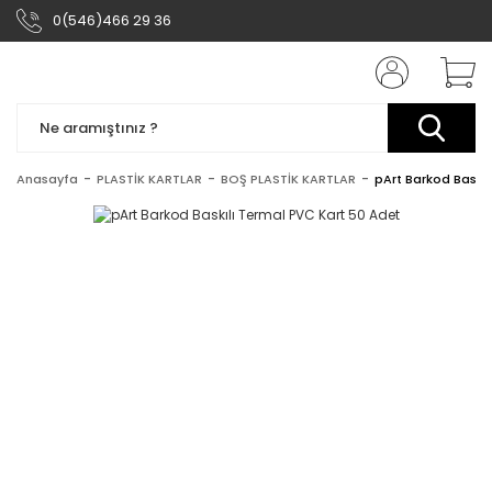
0(546)466 29 36
Anasayfa
PLASTİK KARTLAR
BOŞ PLASTİK KARTLAR
pArt Barkod Baskıl