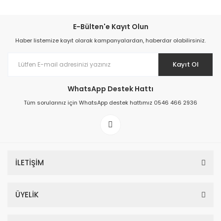
E-Bülten'e Kayıt Olun
Haber listemize kayıt olarak kampanyalardan, haberdar olabilirsiniz.
Kayıt Ol
WhatsApp Destek Hattı
Tüm sorularınız için WhatsApp destek hattımız 0546 466 2936
İLETİŞİM
ÜYELİK