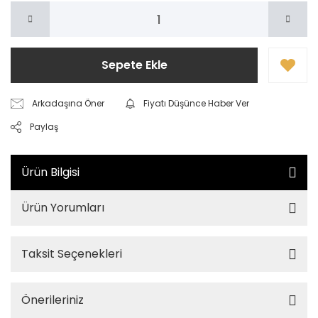
Sepete Ekle
Arkadaşına Öner
Fiyatı Düşünce Haber Ver
Paylaş
Ürün Bilgisi
Ürün Yorumları
Taksit Seçenekleri
Önerileriniz