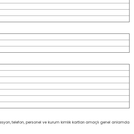
münikasyon, telefon, personel ve kurum kimlik kartları amaçlı genel anlamda