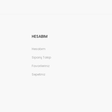
HESABIM
Hesabım
Sipariş Takip
Favorileriniz
Sepetiniz