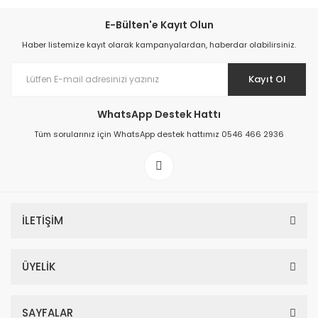
E-Bülten'e Kayıt Olun
Haber listemize kayıt olarak kampanyalardan, haberdar olabilirsiniz.
Kayıt Ol
WhatsApp Destek Hattı
Tüm sorularınız için WhatsApp destek hattımız 0546 466 2936
İLETİŞİM
ÜYELİK
SAYFALAR