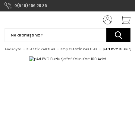
0(546)466 29 36
Anasayfa
PLASTİK KARTLAR
BOŞ PLASTİK KARTLAR
pArt PVC Buzlu Şef