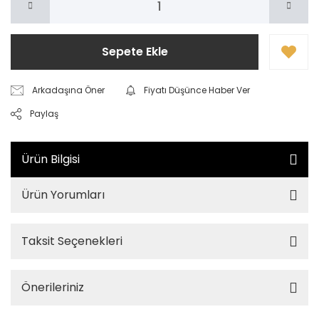
Sepete Ekle
Arkadaşına Öner
Fiyatı Düşünce Haber Ver
Paylaş
Ürün Bilgisi
Ürün Yorumları
Taksit Seçenekleri
Önerileriniz